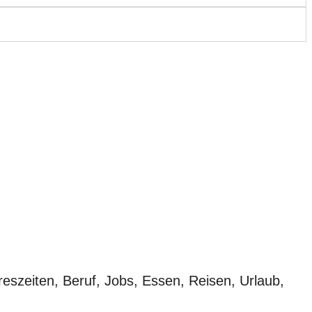
reszeiten, Beruf, Jobs, Essen, Reisen, Urlaub,