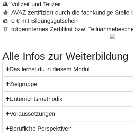
Vollzeit und Teilzeit
AVAZ-zertifiziert durch die fachkundige Stell
0 € mit Bildungsgutschein
trägerinternes Zertifikat bzw. Teilnahmebesch
Alle Infos zur Weiterbildung
Das lernst du in diesem Modul
Zielgruppe
Unterrichtsmethodik
Voraussetzungen
Berufliche Perspektiven