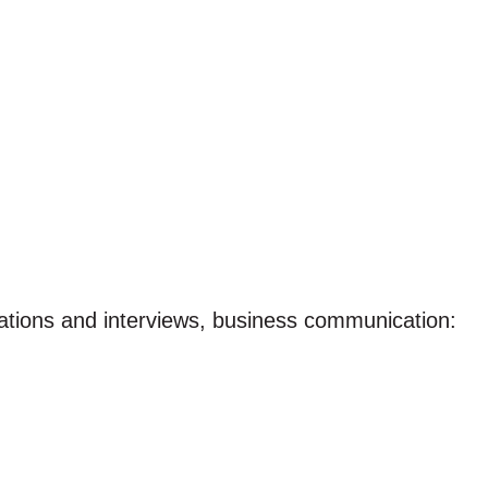
cations and interviews, business communication: