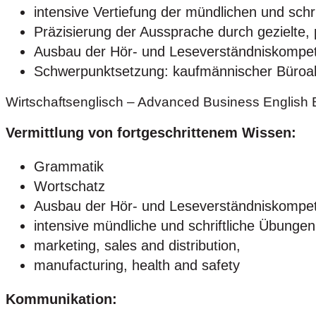
intensive Vertiefung der mündlichen und sc
Präzisierung der Aussprache durch gezielt
Ausbau der Hör- und Leseverständniskompe
Schwerpunktsetzung: kaufmännischer Büroall
Wirtschaftsenglisch – Advanced Business English 
Vermittlung von fortgeschrittenem Wissen:
Grammatik
Wortschatz
Ausbau der Hör- und Leseverständniskompe
intensive mündliche und schriftliche Übung
marketing, sales and distribution,
manufacturing, health and safety
Kommunikation: