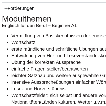
Förderungen
Modulthemen
Englisch für den Beruf – Beginner A1
Vermittlung von Basiskenntnissen der engli
Wortschatz
erste mündliche und schriftliche Übungen au
Entwicklung von Hör- und Leseverständnisk
Übung der korrekten Aussprache
einfache Fragen stellen/beantworten
leichter Satzbau und weitere ausgewählte 
intensive Ausspracheübungen einfacher Wör
Lese- und Hörverständnis
Wortschatzfelder: sich selbst und andere vor
Nationalitäten/Länder/Kulturen, Wetter u.v.m