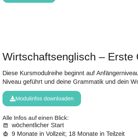
Wirtschaftsenglisch – Erste
Diese Kursmodulreihe beginnt auf Anfängerniveau u
Niveau geführt und deine Grammatik und dein Wo
Modulinfos downloaden
Alle Infos auf einen Blick:
wöchentlicher Start
9 Monate in Vollzeit; 18 Monate in Teilzeit