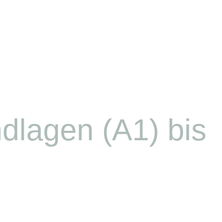
ndlagen (A1) bis