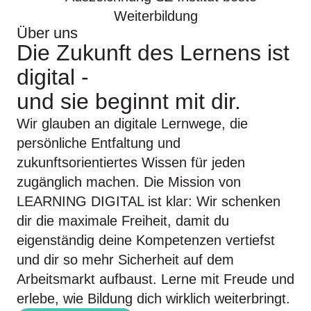
Über uns
Die Zukunft des Lernens ist
digital -
und sie beginnt
mit dir.
Wir glauben an digitale Lernwege, die
persönliche Entfaltung und
zukunftsorientiertes Wissen für jeden
zugänglich machen. Die Mission von
LEARNING DIGITAL ist klar: Wir schenken
dir die maximale Freiheit, damit du
eigenständig deine Kompetenzen vertiefst
und dir so mehr Sicherheit auf dem
Arbeitsmarkt aufbaust. Lerne mit Freude und
erlebe, wie Bildung dich wirklich weiterbringt.