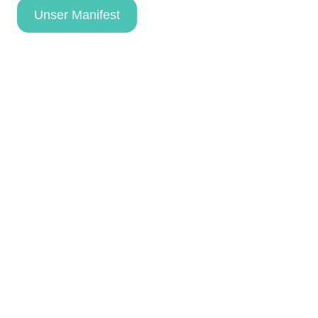
Unser Manifest