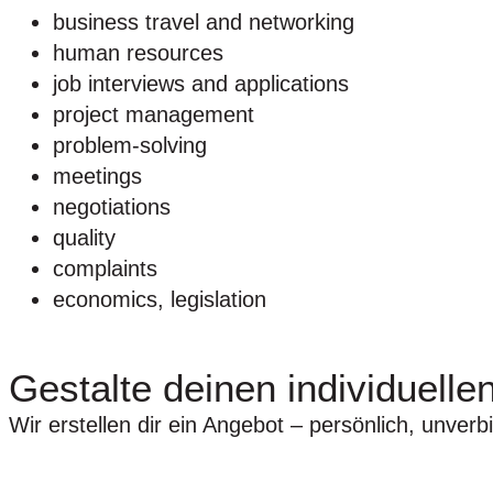
business travel and networking
human resources
job interviews and applications
project management
problem-solving
meetings
negotiations
quality
complaints
economics, legislation
Gestalte deinen individuellen
Wir erstellen dir ein Angebot – persönlich, unverbi