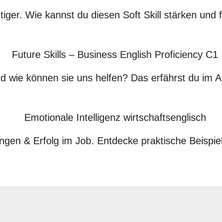
iger. Wie kannst du diesen Soft Skill stärken und 
und wie können sie uns helfen? Das erfährst du im Ar
hungen & Erfolg im Job. Entdecke praktische Beispie