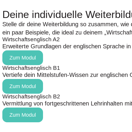
Deine individuelle Weiterbil
Stelle dir deine Weiterbildung so zusammen, wie du
ein paar Beispiele, die ideal zu deinem
„Wirtschaf
Wirtschaftsenglisch A2​
Erweiterte Grundlagen der englischen Sprache in 
Zum Modul
Wirtschaftsenglisch B1
Vertiefe dein Mittelstufen-Wissen zur englische
Zum Modul
Wirtschaftsenglisch B2
Vermittlung von fortgeschrittenen Lehrinhalten mi
Zum Modul