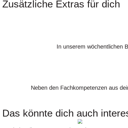
Zusätzliche Extras für dich
In unserem wöchentlichen B
Neben den Fachkompetenzen aus deinen 
Das könnte dich auch intere