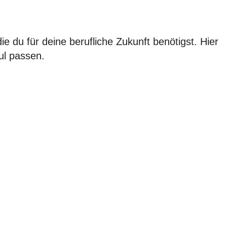
ie du für deine berufliche Zukunft benötigst. Hier
l passen.