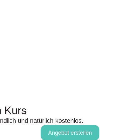
 Kurs​
ndlich und natürlich kostenlos.
Angebot erstellen