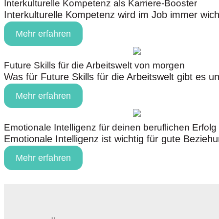
Interkulturelle Kompetenz als Karriere-Booster
Interkulturelle Kompetenz wird im Job immer wicht
Mehr erfahren
Future Skills für die Arbeitswelt von morgen
Was für Future Skills für die Arbeitswelt gibt es 
Mehr erfahren
Emotionale Intelligenz für deinen beruflichen Erfolg
Emotionale Intelligenz ist wichtig für gute Bezie
Mehr erfahren