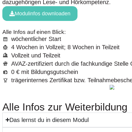
dazugehörigen Lese- und Hörkompetenz.
Modulinfos downloaden
Alle Infos auf einen Blick:
wöchentlicher Start
4 Wochen in Vollzeit; 8 Wochen in Teilzeit
Vollzeit und Teilzeit
AVAZ-zertifiziert durch die fachkundige Stell
0 € mit Bildungsgutschein
trägerinternes Zertifikat bzw. Teilnahmebesch
Alle Infos zur Weiterbildung
Das lernst du in diesem Modul