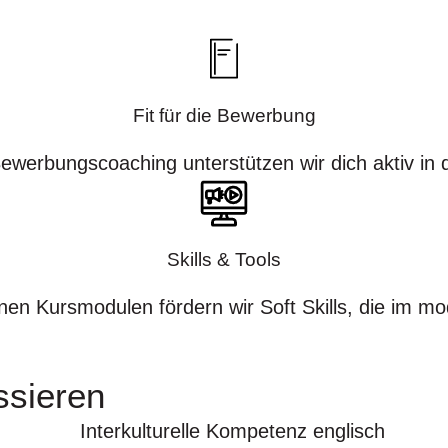
Fit für die Bewerbung
ewerbungscoaching unterstützen wir dich aktiv i
Skills & Tools
Kursmodulen fördern wir Soft Skills, die im mode
ssieren