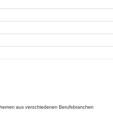
t Themen aus verschiedenen Berufsbranchen