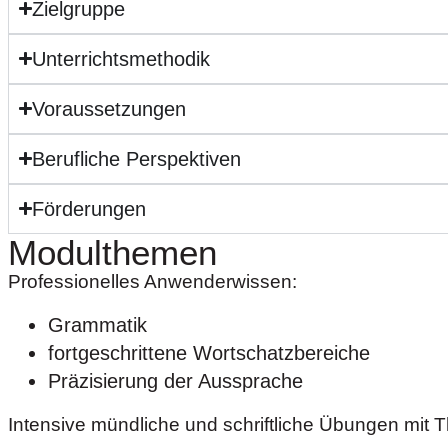
Zielgruppe
Unterrichtsmethodik
Voraussetzungen
Berufliche Perspektiven
Förderungen
Modulthemen
Professionelles Anwenderwissen:
Grammatik
fortgeschrittene Wortschatzbereiche
Präzisierung der Aussprache
Intensive mündliche und schriftliche Übungen mi